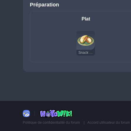
Préparation
Plat
Snack pita
Politique de confidentialité du forum
Accord utilisateur du forum