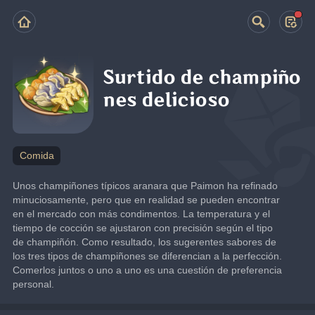
Surtido de champiño
nes delicioso
Comida
Unos champiñones típicos aranara que Paimon ha refinado 
minuciosamente, pero que en realidad se pueden encontrar 
en el mercado con más condimentos. La temperatura y el 
tiempo de cocción se ajustaron con precisión según el tipo 
de champiñón. Como resultado, los sugerentes sabores de 
los tres tipos de champiñones se diferencian a la perfección. 
Comerlos juntos o uno a uno es una cuestión de preferencia 
personal.