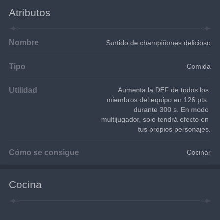
Atributos
Nombre
Surtido de champiñones delicioso
Tipo
Comida
Utilidad
Aumenta la DEF de todos los 
miembros del equipo en 126 pts. 
durante 300 s. En modo 
multijugador, solo tendrá efecto en 
tus propios personajes.
Cómo se consigue
Cocinar
Cocina