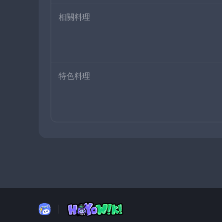
相關料理
特色料理