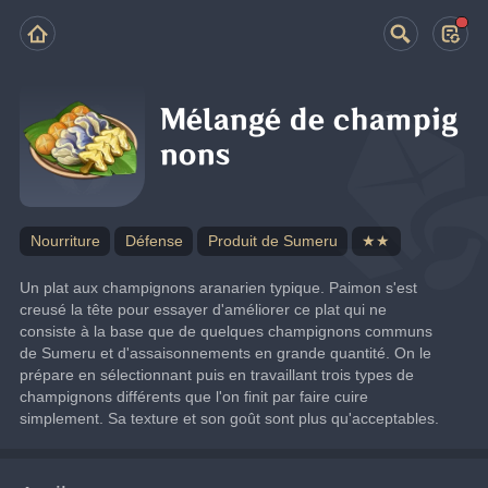
Mélangé de champig
nons
Nourriture
Défense
Produit de Sumeru
★★
Un plat aux champignons aranarien typique. Paimon s'est 
creusé la tête pour essayer d'améliorer ce plat qui ne 
consiste à la base que de quelques champignons communs 
de Sumeru et d'assaisonnements en grande quantité. On le 
prépare en sélectionnant puis en travaillant trois types de 
champignons différents que l'on finit par faire cuire 
simplement. Sa texture et son goût sont plus qu'acceptables.