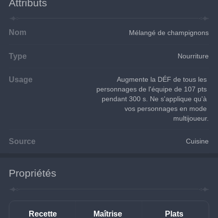
Attributs
Nom
Mélangé de champignons
Type
Nourriture
Usage
Augmente la DÉF de tous les 
personnages de l'équipe de 107 pts 
pendant 300 s. Ne s'applique qu'à 
vos personnages en mode 
multijoueur.
Source
Cuisine
Propriétés
Recette
Maîtrise 
Plats 