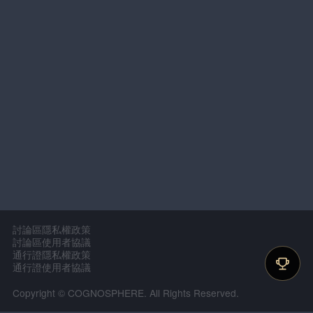
討論區隱私權政策
討論區使用者協議
通行證隱私權政策
通行證使用者協議
Copyright © COGNOSPHERE. All Rights Reserved.