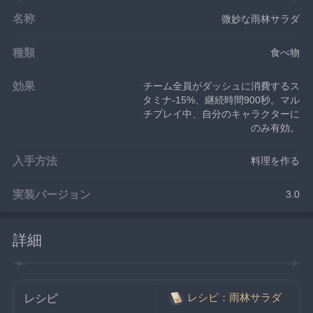
名称
微妙な雨林サラダ
種類
食べ物
効果
チーム全員がダッシュに消費するス
タミナ-15%、継続時間900秒。マル
チプレイ中、自分のキャラクターに
のみ有効。
入手方法
料理を作る
実装バージョン
3.0
詳細
レシピ：雨林サラダ
レシピ