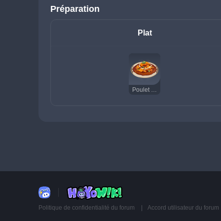
Préparation
Plat
Poulet au beurre
Politique de confidentialité du forum
Accord utilisateur du forum