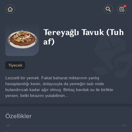
Tereyağlı Tavuk (Tuh
af)
Yiyecek
Lezzetli bir yemek. Fakat baharat miktarının yanlış 
hesaplandığı kesin, dolayısıyla da yemeğin tadı mide 
bulandırıcak kadar ağır olmuş. Birkaç bardak su ile birlikte 
yersen, belki birazını yutabilirsin...
Özellikler