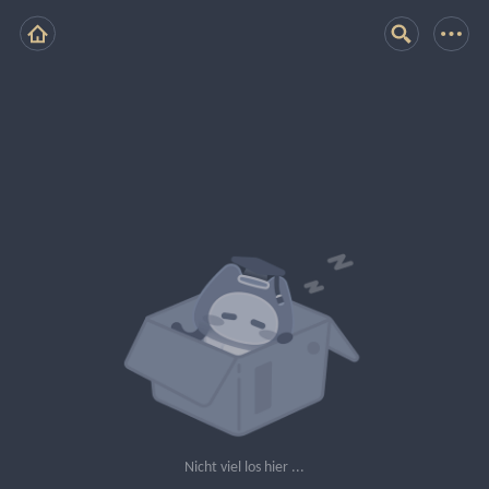
Nicht viel los hier ...