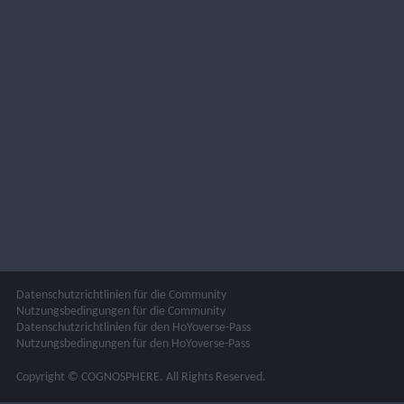
Datenschutzrichtlinien für die Community
Nutzungsbedingungen für die Community
Datenschutzrichtlinien für den HoYoverse-Pass
Nutzungsbedingungen für den HoYoverse-Pass
Copyright © COGNOSPHERE. All Rights Reserved.