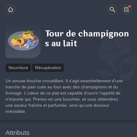
Tour de champignon
s au lait
Nourriture
Récupération
Un amuse-bouche croustillant. Il s'agit essentiellement d'une 
tranche de pain cuite au four avec des champignons et du 
fromage. L'odeur de ce plat est capable d'ouvrir l'appétit de 
n'importe qui. Prenez-en une bouchée, et vous obtiendrez 
une saveur fraîche et parfumée, ainsi qu'une douceur 
irrésistible.
Attributs