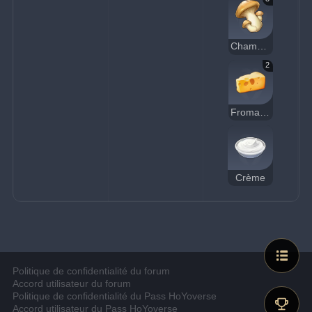
Champignon
2
Fromage
Crème
Politique de confidentialité du forum
Accord utilisateur du forum
Politique de confidentialité du Pass HoYoverse
Accord utilisateur du Pass HoYoverse