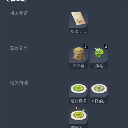
相关食谱
食谱：薄荷豆汤
2
2
需要食材
秃秃豆
薄荷
相关料理
薄荷豆汤
奇怪的薄荷豆汤
美味的薄荷豆汤