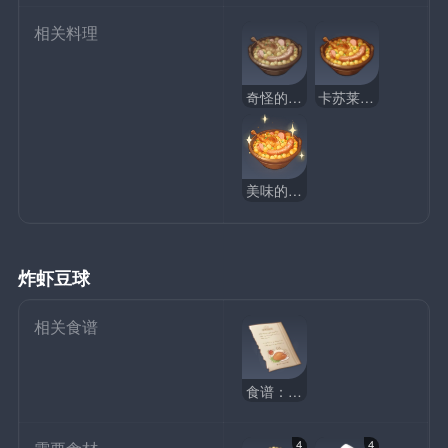
相关料理
奇怪的卡苏莱砂锅
卡苏莱砂锅
美味的卡苏莱砂锅
炸虾豆球
相关食谱
食谱：炸虾豆球
4
4