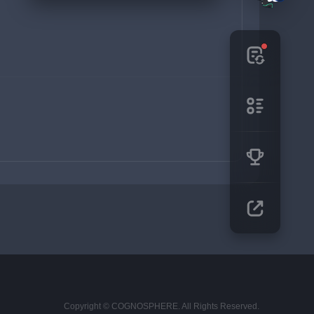
Copyright © COGNOSPHERE. All Rights Reserved.