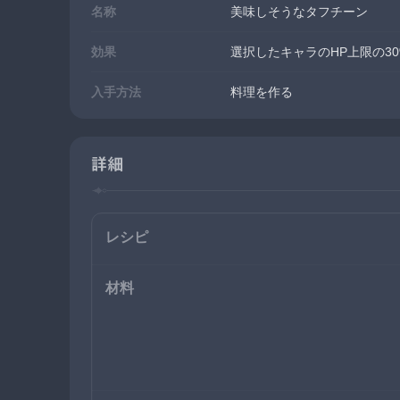
名称
美味しそうなタフチーン
効果
選択したキャラのHP上限の30
入手方法
料理を作る
詳細
レシピ
材料