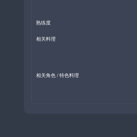
熟练度
相关料理
相关角色 / 特色料理