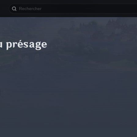
u présage