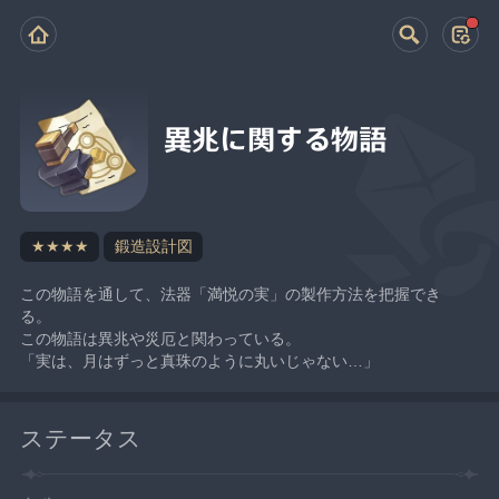
異兆に関する物語
★★★★
鍛造設計図
この物語を通して、法器「満悦の実」の製作方法を把握でき
る。
この物語は異兆や災厄と関わっている。
「実は、月はずっと真珠のように丸いじゃない…」
ステータス