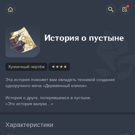
История о пустыне
Кузнечный чертёж
★★★★
Эта история поможет вам овладеть техникой создания 
одноручного меча «Деревянный клинок».
История о друге, потерявшемся в пустыне.
«Это история валуки…»
Характеристики