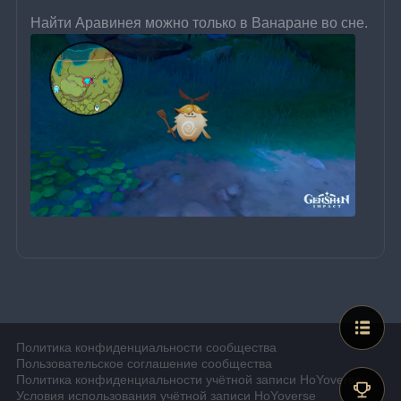
Найти Аравинея можно только в Ванаране во сне.
Политика конфиденциальности сообщества
Пользовательское соглашение сообщества
Политика конфиденциальности учётной записи HoYoverse
Условия использования учётной записи HoYoverse