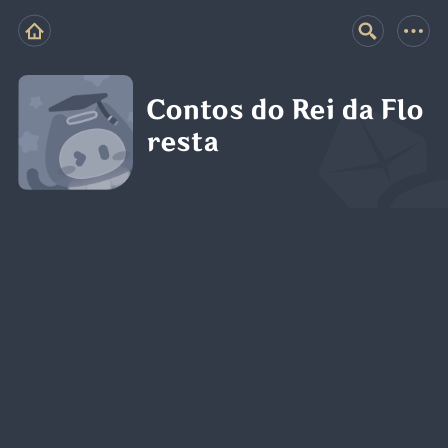
Contos do Rei da Flo
resta