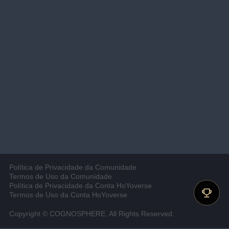
Política de Privacidade da Comunidade
Termos de Uso da Comunidade
Política de Privacidade da Conta HoYoverse
Termos de Uso da Conta HoYoverse
Copyright © COGNOSPHERE. All Rights Reserved.