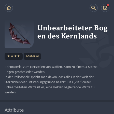
Unbearbeiteter Bog
en des Kernlands
★★★★
Material
Rohmaterial zum Herstellen von Waffen. Kann zu einem 4-Sterne-
Bogen geschmiedet werden.
In der Philosophie spricht man davon, dass alles in der Welt der 
Sterblichen vier Entstehungsgründe besitzt. Das „Ziel“ dieser 
unbearbeiteten Waffe ist es, eine Helden begleitende Waffe zu 
werden.
Attribute