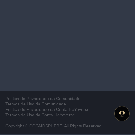
Política de Privacidade da Comunidade
Termos de Uso da Comunidade
Política de Privacidade da Conta HoYoverse
Termos de Uso da Conta HoYoverse
Copyright © COGNOSPHERE. All Rights Reserved.