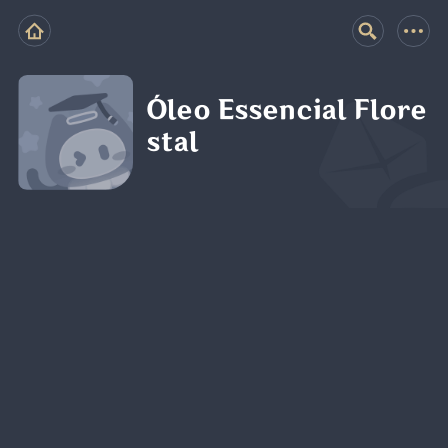
Óleo Essencial Flore
stal