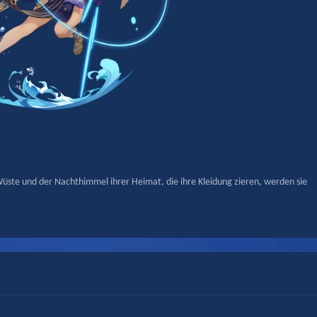
üste und der Nachthimmel ihrer Heimat, die ihre Kleidung zieren, werden sie 