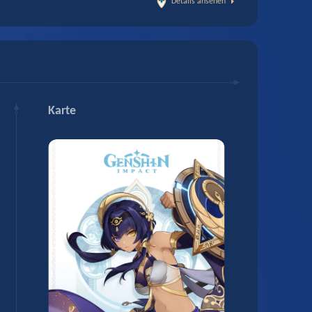
Details ansehen
Karte