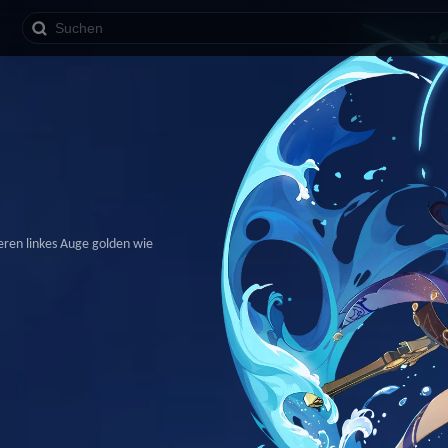
eren linkes Auge golden wie 