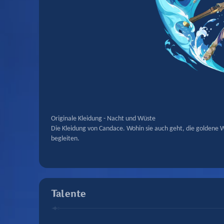
Originale Kleidung - Nacht und Wüste
Die Kleidung von Candace. Wohin sie auch geht, die goldene W
begleiten.
Talente