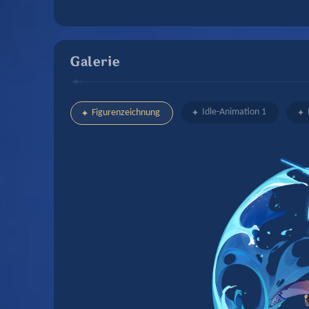
Galerie
Idle-Animation 1
Figurenzeichnung