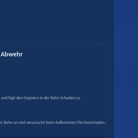
– Abwehr
 und fügt den Gegnern in der Bahn Schaden zu.
in der Bahn an und verursacht beim Aufkommen Flächenschaden.