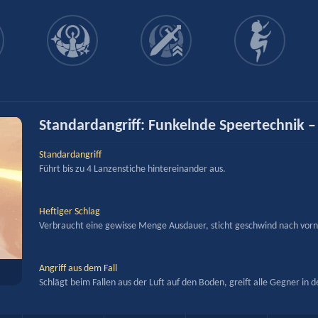
Standardangriff: Funkelnde Speertechnik 
Standardangriff
Führt bis zu 4 Lanzenstiche hintereinander aus.
Heftiger Schlag
Verbraucht eine gewisse Menge Ausdauer, sticht geschwind nach vorn
Angriff aus dem Fall
Schlägt beim Fallen aus der Luft auf den Boden, greift alle Gegner 