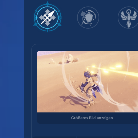
Größeres Bild anzeigen