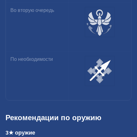
Во вторую очередь
По необходимости
Рекомендации по оружию
3★ оружие