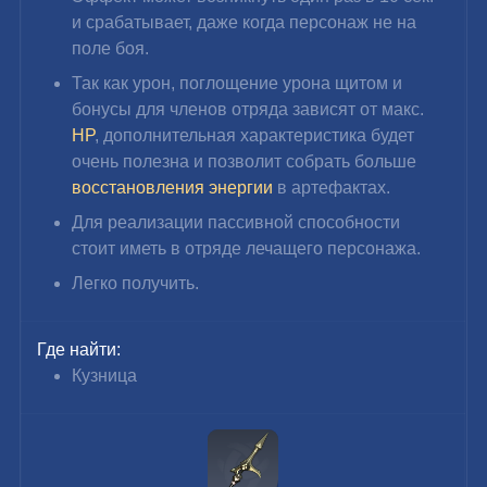
и срабатывает, даже когда персонаж не на 
поле боя.
Так как 
урон, поглощение урона щитом и 
бонусы для членов отряда зависят от макс.
HP
, дополнительная характеристика будет 
очень полезна и позволит собрать больше 
восстановления энергии
 в артефактах.
Для реализации пассивной способности 
стоит иметь в отряде лечащего персонажа.
Легко получить.
Где найти:
Кузница