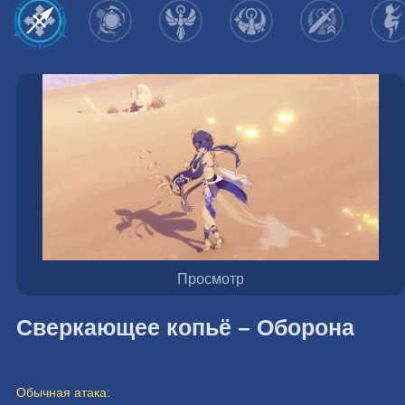
Просмотр
Сверкающее копьё – Оборона
Обычная атака: