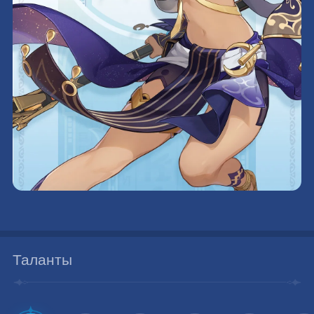
Таланты