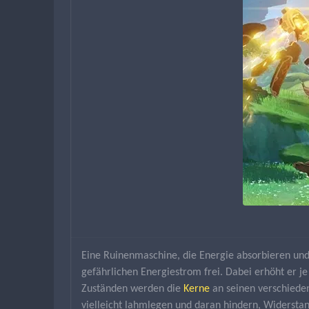
Eine Ruinenmaschine, die Energie absorbieren un
gefährlichen Energiestrom frei. Dabei erhöht er 
Zuständen werden die 
Kerne
 an seinen verschiede
vielleicht lahmlegen und daran hindern, Widersta