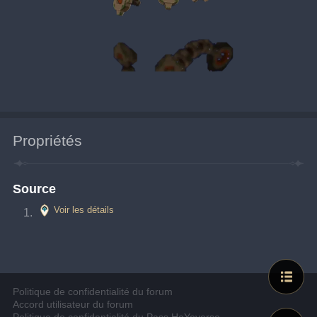
Propriétés
Source
Voir les détails
Politique de confidentialité du forum
Accord utilisateur du forum