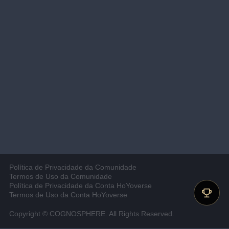
Política de Privacidade da Comunidade
Termos de Uso da Comunidade
Política de Privacidade da Conta HoYoverse
Termos de Uso da Conta HoYoverse
Copyright © COGNOSPHERE. All Rights Reserved.