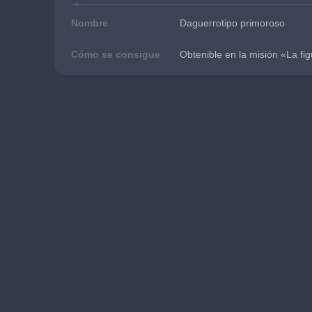
Nombre
Daguerrotipo primoroso
Cómo se consigue
Obtenible en la misión «La fi