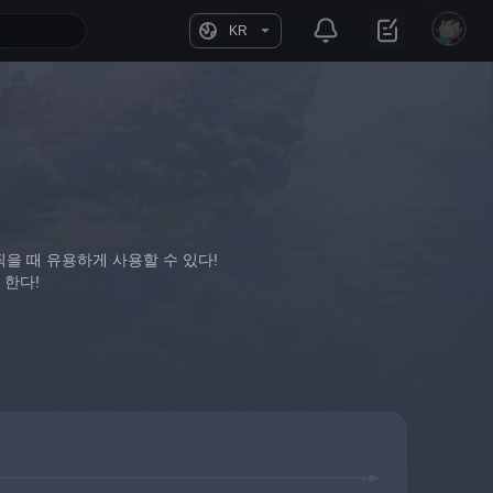
KR
찍을 때 유용하게 사용할 수 있다!
 한다!