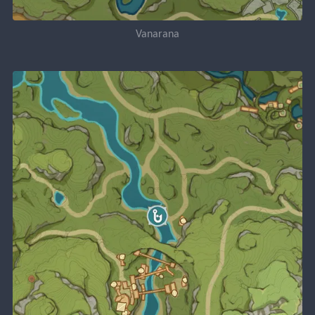
Vanarana