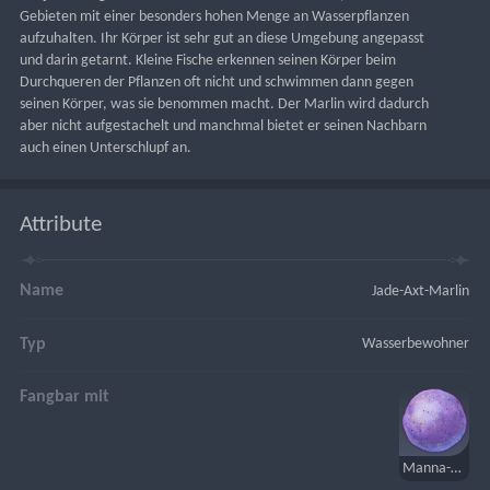
Gebieten mit einer besonders hohen Menge an Wasserpflanzen 
aufzuhalten. Ihr Körper ist sehr gut an diese Umgebung angepasst 
und darin getarnt. Kleine Fische erkennen seinen Körper beim 
Durchqueren der Pflanzen oft nicht und schwimmen dann gegen 
seinen Körper, was sie benommen macht. Der Marlin wird dadurch 
aber nicht aufgestachelt und manchmal bietet er seinen Nachbarn 
auch einen Unterschlupf an.
Attribute
Name
Jade-Axt-Marlin
Typ
Wasserbewohner
Fangbar mit
Manna-Köder