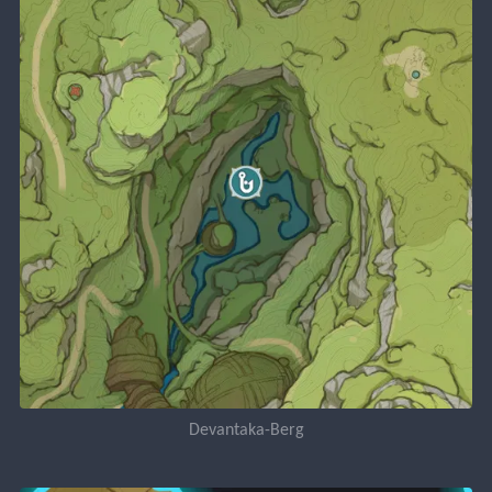
Devantaka-Berg