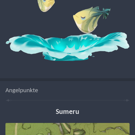
Angelpunkte
Sumeru