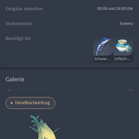
Fangbar zwischen
00:00 und 24:00 Uhr
Vorkommnis
Sumeru
Benötigt für
Schwertfischer
Urfisch-Salbe
Galerie
Handbucheintrag