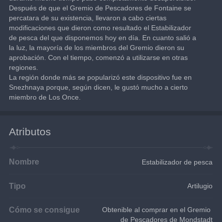
Después de que el Gremio de Pescadores de Fontaine se 
percatara de su existencia, llevaron a cabo ciertas 
modificaciones que dieron como resultado el Estabilizador 
de pesca del que disponemos hoy en día. En cuanto salió a 
la luz, la mayoría de los miembros del Gremio dieron su 
aprobación. Con el tiempo, comenzó a utilizarse en otras 
regiones.
La región donde más se popularizó este dispositivo fue en 
Snezhnaya porque, según dicen, le gustó mucho a cierto 
miembro de Los Once.
Atributos
Nombre
Estabilizador de pesca
Tipo
Artilugio
Cómo se consigue
Obtenible al comprar en el Gremio 
de Pescadores de Mondstadt