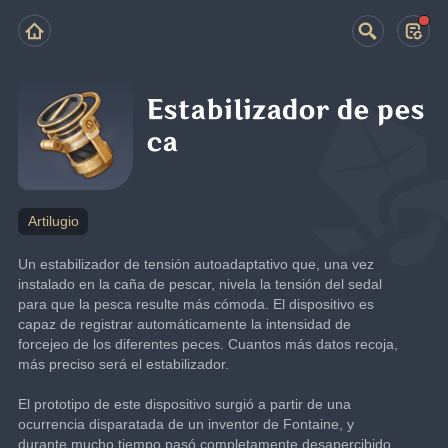
Estabilizador de pes
ca
Artilugio
Un estabilizador de tensión autoadaptativo que, una vez 
instalado en la caña de pescar, nivela la tensión del sedal 
para que la pesca resulte más cómoda. El dispositivo es 
capaz de registrar automáticamente la intensidad de 
forcejeo de los diferentes peces. Cuantos más datos recoja, 
más preciso será el estabilizador.
El prototipo de este dispositivo surgió a partir de una 
ocurrencia disparatada de un inventor de Fontaine, y 
durante mucho tiempo pasó completamente desapercibido. 