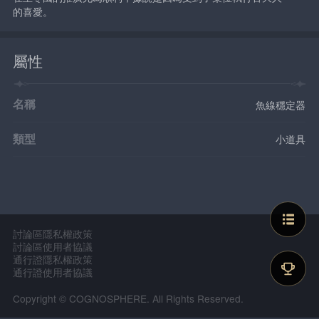
的喜愛。
屬性
名稱
魚線穩定器
類型
小道具
討論區隱私權政策
討論區使用者協議
通行證隱私權政策
通行證使用者協議
Copyright © COGNOSPHERE. All Rights Reserved.