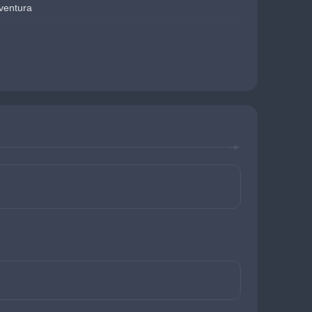
ventura