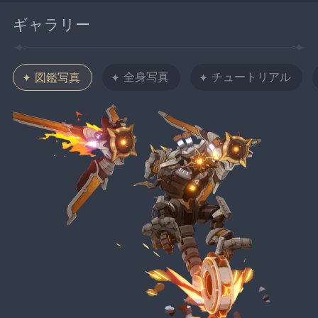
ギャラリー
全身写真
チュートリアル
図鑑写真