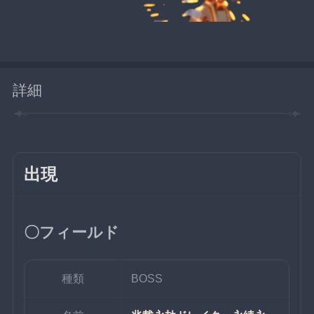
詳細
出現
〇フィールド
種類
BOSS