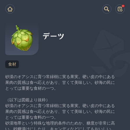
デーツ
食材
砂漠のオアシスに育つ常緑樹に実る果実。硬い皮の中にある
果肉の質感は食べ応えがあり、甘くて美味しい。砂海の民に
とっては重要な食材の一つ。
（以下は図鑑より抜粋）
砂漠のオアシスに育つ常緑樹に実る果実。硬い皮の中にある
果肉の質感は食べ応えがあり、甘くて美味しい。砂海の民に
とっては重要な食料の一つ。
砂漠地帯という特殊な地理的条件のためか、糖度が非常に高
い。砂糖漬けにしたり、キャンディなどにしてもおいしい。