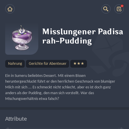
Misslungener Padisa
rah-Pudding
Nahrung
Gerichte für Abenteuer
★★★
Ein in Sumeru beliebtes Dessert. Mit einem Bissen 
heruntergeschluckt führt er den herrlichen Geschmack von blumiger 
Milch mit sich ... Es schmeckt nicht schlecht, aber es ist doch ganz 
anders als der Pudding, den man sich vorstellt. War das 
Mischungsverhältnis etwa falsch?
Attribute