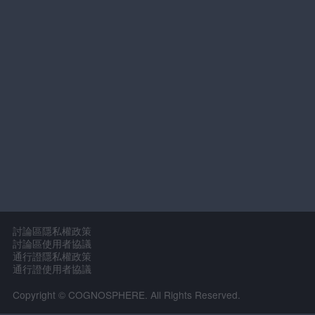
討論區隱私權政策
討論區使用者協議
通行證隱私權政策
通行證使用者協議
Copyright © COGNOSPHERE. All Rights Reserved.