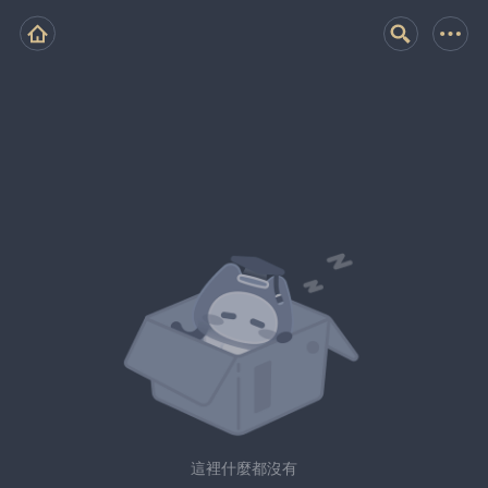
這裡什麼都沒有