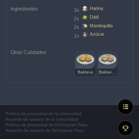
Harina
Ingredientes
3x 
Dátil
2x 
Mantequilla
2x 
Azúcar
1x 
Otras Calidades
Baklava
Baklava extraño
Política de privacidad de la comunidad
Acuerdo de usuario de la comunidad
Política de privacidad de HoYoverse Pass
Acuerdo de usuario de HoYoverse Pass