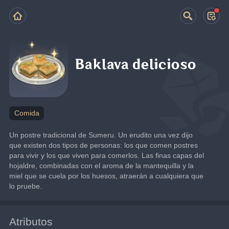
Baklava delicioso
Comida
Un postre tradicional de Sumeru. Un erudito una vez dijo 
que existen dos tipos de personas: los que comen postres 
para vivir y los que viven para comerlos. Las finas capas del 
hojaldre, combinadas con el aroma de la mantequilla y la 
miel que se cuela por los huesos, atraerán a cualquiera que 
lo pruebe.
Atributos