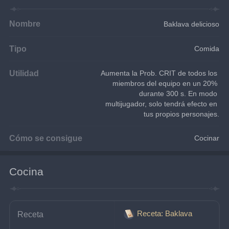
Nombre
Baklava delicioso
Tipo
Comida
Utilidad
Aumenta la Prob. CRIT de todos los 
miembros del equipo en un 20% 
durante 300 s. En modo 
multijugador, solo tendrá efecto en 
tus propios personajes.
Cómo se consigue
Cocinar
Cocina
Receta: Baklava
Receta