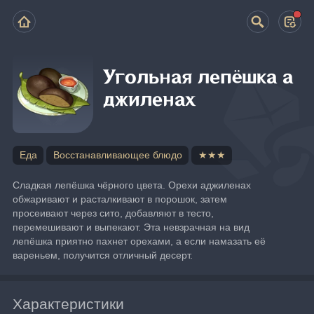
Угольная лепёшка а
джиленах
Еда
Восстанавливающее блюдо
★★★
Сладкая лепёшка чёрного цвета. Орехи аджиленах 
обжаривают и расталкивают в порошок, затем 
просеивают через сито, добавляют в тесто, 
перемешивают и выпекают. Эта невзрачная на вид 
лепёшка приятно пахнет орехами, а если намазать её 
вареньем, получится отличный десерт.
Характеристики