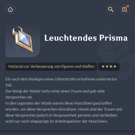
Leuchtendes Prisma
Material zur Verbesserung von Figuren und Waffen
★★★★
Ein nach dem Besiegen eines Urkonstrukts erhaltenes elaboriertes 
Teil.
Der König der Wüste hatte einst einen Traum und gab viele 
Versprechen ab.
In den Legenden der Wüste waren diese Maschinen geschaffen 
worden, um diese Versprechen einzulösen. Heute sind der Traum und 
diese Versprechen jedoch in Vergessenheit geraten und verbleiben 
wohl nur noch eingeprägt im Arbeitsspeicher der Maschinen.