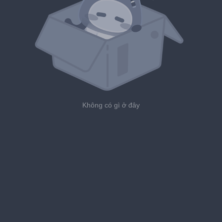
Không có gì ở đây