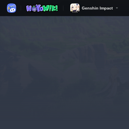
Genshin Impact