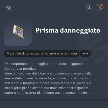
Prisma danneggiato
Materiale di potenziamento armi e personaggi
★★
Un componente danneggiato ottenuto sconfiggendo un 
Costrutto primordiale.
Queste macchine dalla forma singolare sono le sentinelle 
eterne delle rovine del deserto, e possiedono il potere di 
perforare le montagne e dare nuova forma alle rocce. Gli 
stessi principi che alimentano molti misteriosi dispositivi 
sopra e sotto la terra alimentano anche queste macchine.