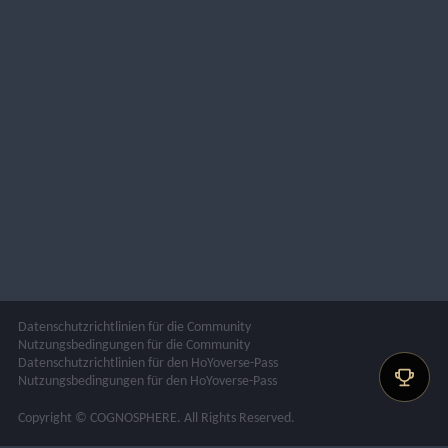
Datenschutzrichtlinien für die Community
Nutzungsbedingungen für die Community
Datenschutzrichtlinien für den HoYoverse-Pass
Nutzungsbedingungen für den HoYoverse-Pass
Copyright © COGNOSPHERE. All Rights Reserved.