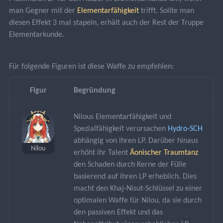
man Gegner mit der 
Elementarfähigkeit 
trifft. Sollte man 
diesen Effekt 3 mal stapeln, erhält auch der Rest der Truppe 
Elementarkunde.
Für folgende Figuren ist diese Waffe zu empfehlen:
Figur
Begründung
Nilous Elementarfähigkeit und 
Spezialfähigkeit verursachen 
Hydro-SCH
abhängig von ihren LP. Darüber hinaus 
Nilou
erhöht ihr Talent 
Äonischer Traumtanz
den Schaden durch Kerne der Fülle 
basierend auf ihren LP erheblich. Dies 
macht den Khaj-Nisut-Schlüssel zu einer 
optimalen Waffe für Nilou, da sie durch 
den passiven Effekt und das 