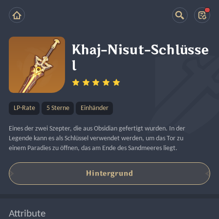
Khaj-Nisut-Schlüsse
l
LP-Rate
5 Sterne
Einhänder
Eines der zwei Szepter, die aus Obsidian gefertigt wurden. In der 
Legende kann es als Schlüssel verwendet werden, um das Tor zu 
einem Paradies zu öffnen, das am Ende des Sandmeeres liegt.
Hintergrund
Attribute