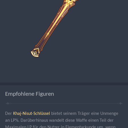
Empfohlene Figuren
Der 
Khaj-Nisut-Schlüssel
 bietet seinem Träger eine Unmenge 
an LP%. Darüberhinaus wandelt diese Waffe einen Teil der 
Maximalen LP für den Nutzer in Elementarkunde um, wenn 