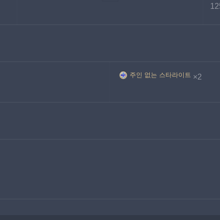
12
주인 없는 스타라이트
×2