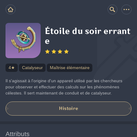
Étoile du soir errant
e
4★
Catalyseur
Maîtrise élémentaire
Il s'agissait à l'origine d'un appareil utilisé par les chercheurs 
pour observer et effectuer des calculs sur les phénomènes 
célestes. Il sert maintenant de conduit et de catalyseur.
Histoire
Attributs