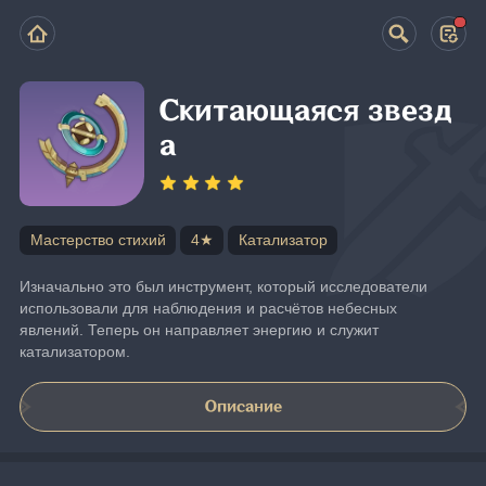
Скитающаяся звезд
а
Мастерство стихий
4★
Катализатор
Изначально это был инструмент, который исследователи 
использовали для наблюдения и расчётов небесных 
явлений. Теперь он направляет энергию и служит 
катализатором.
Описание