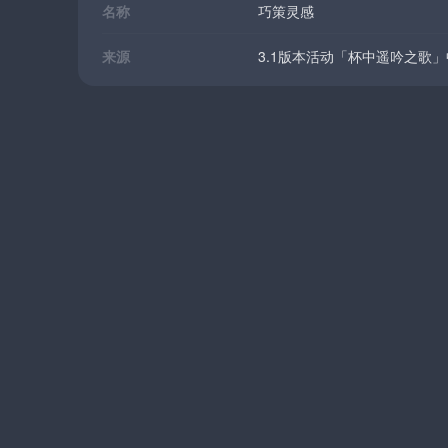
名称
巧策灵感
来源
3.1版本活动「杯中遥吟之歌