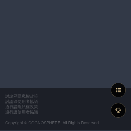
討論區隱私權政策
討論區使用者協議
通行證隱私權政策
通行證使用者協議
Copyright © COGNOSPHERE. All Rights Reserved.