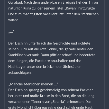
Gurabad. Nach dem undenkbaren Ereignis fiel der Thron 
natürlich Kisra zu, der seinem Titel „Ravan“ hinzufügte 
und zum mächtigsten Vasallenfürst unter den Sterblichen 
wurde.
„...“
Der Dschinn unterbrach die Geschichte und richtete 
seinen Blick auf die rote Sonne, die gerade hinter den 
Sanddünen versank. Dann pfiff er scharf und bedeutete 
dem Jungen, die Packtiere anzuhalten und das 
Nachtlager unter den bröckelnden Steinsäulen 
aufzuschlagen.
„Manche Menschen meinen ...“
Der Dschinn sprang geschmeidig von seinem Packtier 
herunter und malte Kreise in den Sand, die an die lang 
verschollenen Tänzern von „Setaria“ erinnerten. Das 
erste Mondlicht überzog seine durchscheinende Haut 