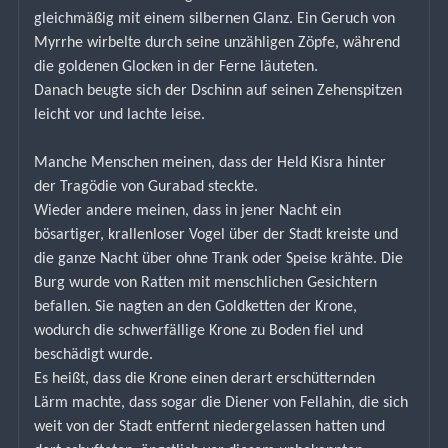
gleichmäßig mit einem silbernen Glanz. Ein Geruch von 
Myrrhe wirbelte durch seine unzähligen Zöpfe, während 
die goldenen Glocken in der Ferne läuteten.
Danach beugte sich der Dschinn auf seinen Zehenspitzen 
leicht vor und lachte leise.
Manche Menschen meinen, dass der Held Kisra hinter 
der Tragödie von Gurabad steckte.
Wieder andere meinen, dass in jener Nacht ein 
bösartiger, krallenloser Vogel über der Stadt kreiste und 
die ganze Nacht über ohne Trank oder Speise krähte. Die 
Burg wurde von Ratten mit menschlichen Gesichtern 
befallen. Sie nagten an den Goldketten der Krone, 
wodurch die schwerfällige Krone zu Boden fiel und 
beschädigt wurde.
Es heißt, dass die Krone einen derart erschütternden 
Lärm machte, dass sogar die Diener von Fellahin, die sich 
weit von der Stadt entfernt niedergelassen hatten und 