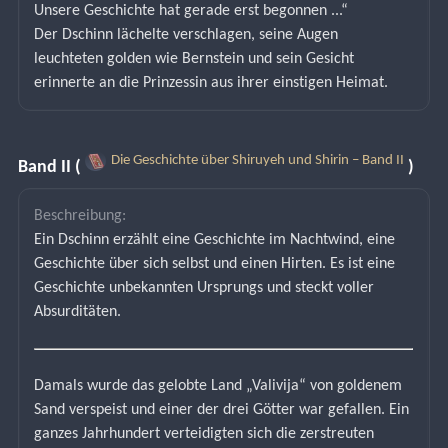
Unsere Geschichte hat gerade erst begonnen ...“
Der Dschinn lächelte verschlagen, seine Augen 
leuchteten golden wie Bernstein und sein Gesicht 
erinnerte an die Prinzessin aus ihrer einstigen Heimat.
Die Geschichte über Shiruyeh und Shirin – Band II
Band II (
)
Beschreibung:
Ein Dschinn erzählt eine Geschichte im Nachtwind, eine 
Geschichte über sich selbst und einen Hirten. Es ist eine 
Geschichte unbekannten Ursprungs und steckt voller 
Absurditäten.
Damals wurde das gelobte Land „Valivija“ von goldenem 
Sand verspeist und einer der drei Götter war gefallen. Ein 
ganzes Jahrhundert verteidigten sich die zerstreuten 