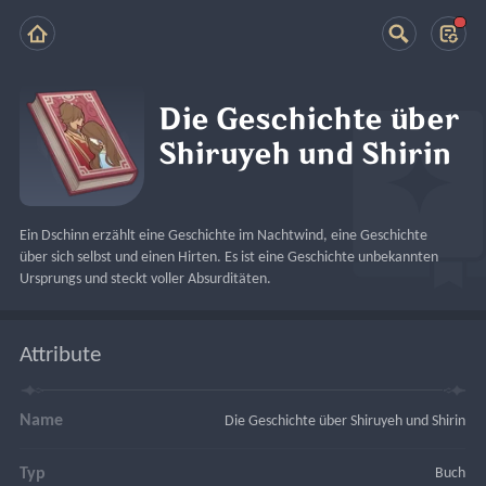
Die Geschichte über
Shiruyeh und Shirin
Ein Dschinn erzählt eine Geschichte im Nachtwind, eine Geschichte 
über sich selbst und einen Hirten. Es ist eine Geschichte unbekannten 
Ursprungs und steckt voller Absurditäten.
Attribute
Name
Die Geschichte über Shiruyeh und Shirin
Typ
Buch