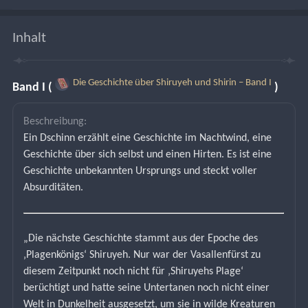
Inhalt
Die Geschichte über Shiruyeh und Shirin – Band I
Band I (
)
Beschreibung:
Ein Dschinn erzählt eine Geschichte im Nachtwind, eine 
Geschichte über sich selbst und einen Hirten. Es ist eine 
Geschichte unbekannten Ursprungs und steckt voller 
Absurditäten.
„Die nächste Geschichte stammt aus der Epoche des 
‚Plagenkönigs‘ Shiruyeh. Nur war der Vasallenfürst zu 
diesem Zeitpunkt noch nicht für ‚Shiruyehs Plage‘ 
berüchtigt und hatte seine Untertanen noch nicht einer 
Welt in Dunkelheit ausgesetzt, um sie in wilde Kreaturen 