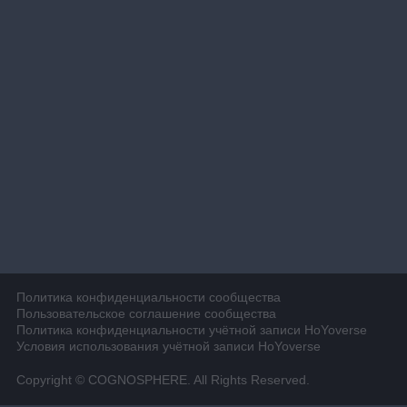
Политика конфиденциальности сообщества
Пользовательское соглашение сообщества
Политика конфиденциальности учётной записи HoYoverse
Условия использования учётной записи HoYoverse
Copyright © COGNOSPHERE. All Rights Reserved.