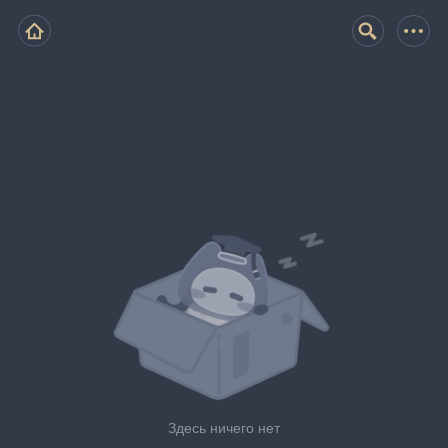
Здесь ничего нет