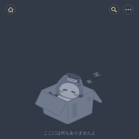
ここには何もありませんよ