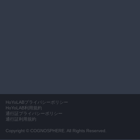
HoYoLABプライバシーポリシー
HoYoLAB利用規約
通行証プライバシーポリシー
通行証利用規約
Copyright © COGNOSPHERE. All Rights Reserved.