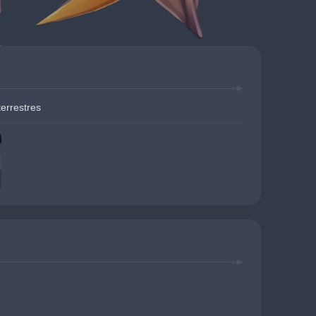
errestres